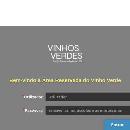
Bem-vindo à Área Reservada do Vinho Verde
*
Utilizador
*
Password
Entrar